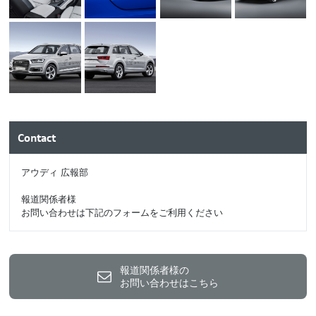
Contact
アウディ 広報部
報道関係者様
お問い合わせは下記のフォームをご利用ください
報道関係者様の
お問い合わせはこちら