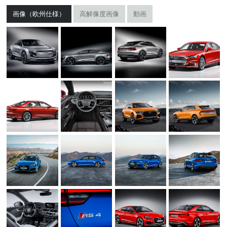
画像（欧州仕様）
高解像度画像
動画