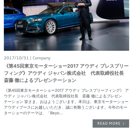
2017/10/31
Company
《第45回東京モーターショー2017 アウディ プレスブリー
フィング》アウディ ジャパン株式会社 代表取締役社長
斎藤 徹によるプレゼンテーション
《第45回東京モーターショー2017 アウディ プレスブリーフィング》 ア
ウディ ジャパン株式会社 代表取締役社長 斎藤 徹によるプレゼン
テーション 皆さま、おはようございます。本日は、東京モーターショー
アウディブースにお越しいただき、誠に有難うございます。今年のモー
ターショーのテーマは、「Beyo...
READ MORE