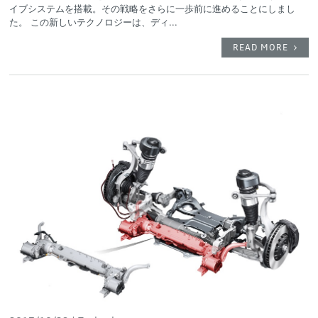
イブシステムを搭載。その戦略をさらに一歩前に進めることにしまし
た。 この新しいテクノロジーは、ディ...
READ MORE