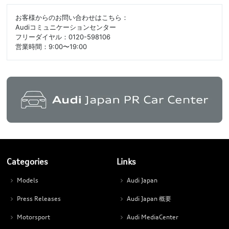
お客様からのお問い合わせはこちら：
Audiコミュニケーションセンター
フリーダイヤル：0120-598106
営業時間：9:00〜19:00
Categories
Links
Models
Audi Japan
Press Releases
Audi Japan 概要
Motorsport
Audi MediaCenter