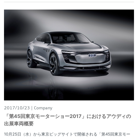
2017/10/23
Company
「第45回東京モーターショー2017」におけるアウディの
出展車両概要
10月25日（水）から東京ビッグサイトで開催される「第45回東京モー