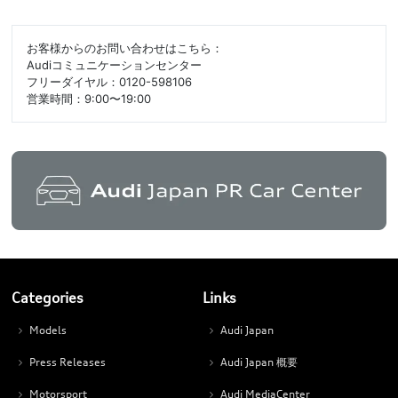
お客様からのお問い合わせはこちら：
Audiコミュニケーションセンター
フリーダイヤル：0120-598106
営業時間：9:00〜19:00
Categories
Links
Models
Audi Japan
Press Releases
Audi Japan 概要
Motorsport
Audi MediaCenter