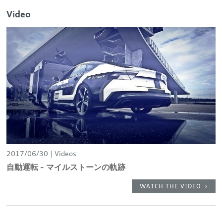
Video
2017/06/30
Videos
自動運転 - マイルストーンの軌跡
WATCH THE VIDEO