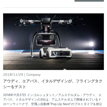
2018/11/29
Company
アウディ、エアバス、イタルデザインが、フライングタク
シーをテスト
2018年11月27日 インゴルシュタット／アムステルダム：アウディ、エ
アバス、イタルデザインの3社は、アムステルダムで開催されているド
ローンウィークで、空飛ぶ自動車“Pop.Up Next”のプロトタイプを初公