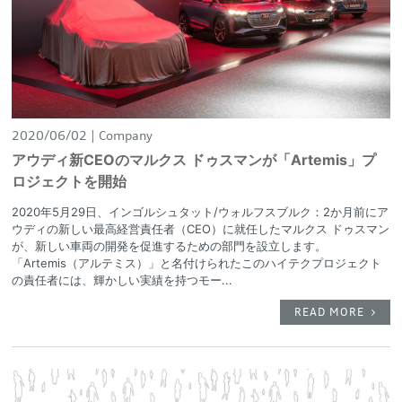
2020/06/02
Company
アウディ新CEOのマルクス ドゥスマンが「Artemis」プ
ロジェクトを開始
2020年5月29日、インゴルシュタット/ウォルフスブルク：2か月前にア
ウディの新しい最高経営責任者（CEO）に就任したマルクス ドゥスマン
が、新しい車両の開発を促進するための部門を設立します。
「Artemis（アルテミス）」と名付けられたこのハイテクプロジェクト
の責任者には、輝かしい実績を持つモー...
READ MORE