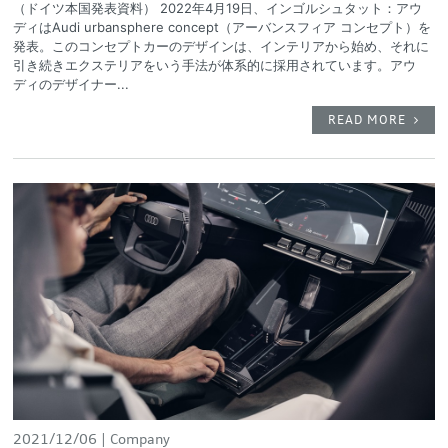
（ドイツ本国発表資料） 2022年4月19日、インゴルシュタット：アウ
ディはAudi urbansphere concept（アーバンスフィア コンセプト）を
発表。このコンセプトカーのデザインは、インテリアから始め、それに
引き続きエクステリアをいう手法が体系的に採用されています。アウ
ディのデザイナー...
READ MORE
2021/12/06
Company