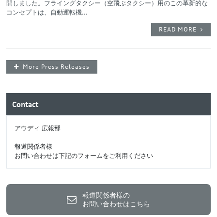
開しました。フライングタクシー（空飛ぶタクシー）用のこの革新的な
コンセプトは、自動運転機...
READ MORE
More Press Releases
Contact
アウディ 広報部
報道関係者様
お問い合わせは下記のフォームをご利用ください
報道関係者様の
お問い合わせはこちら