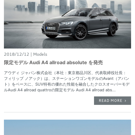
2018/12/12
Models
限定モデル Audi A4 allroad absolute を発売
アウディ ジャパン株式会社（本社：東京都品川区、代表取締役社長：
フィリップ ノアック）は、ステーションワゴンモデルのAvant（アバン
ト）をベースに、SUV特有の優れた性能を融合したクロスオーバーモデ
ルAudi A4 allroad quattroの限定モデル Audi A4 allroad abs...
READ MORE