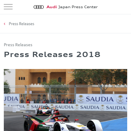
Audi
Japan Press Center
Press Releases
Press Releases
Press Releases 2018