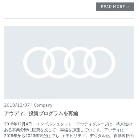
READ MORE
2018/12/07
Company
アウディ、投資プログラムを再編
2018年12月4日、インゴルシュタット：アウディグループは、将来性の
ある事業分野に巨費を投じて、再編を加速しています。アウディは、
2019年から2023年末だけでも、eモビリティ、デジタル化、自動運転の