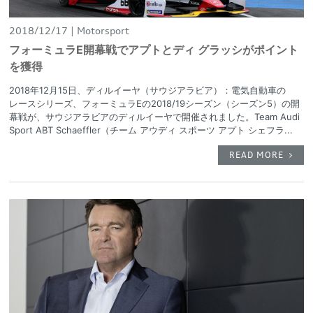
2018/12/17
Motorsport
フォーミュラE開幕戦でアプトとディ グラッシがポイント
を獲得
2018年12月15日、ディルイーヤ（サウジアラビア）：電気自動車の
レースシリーズ、フォーミュラEの2018/19シーズン（シーズン5）の開
幕戦が、サウジアラビアのディルイーヤで開催されました。Team Audi
Sport ABT Schaeffler（チーム アウディ スポーツ アプト シェフラ...
READ MORE