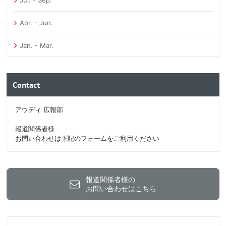
Apr. - Jun.
Jan. - Mar.
Contact
アウディ 広報部
報道関係者様
お問い合わせは下記のフォームをご利用ください
報道関係者様の
お問い合わせはこちら