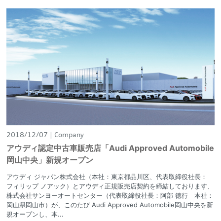
2018/12/07
Company
アウディ認定中古車販売店「Audi Approved Automobile
岡山中央」新規オープン
アウディ ジャパン株式会社（本社：東京都品川区、代表取締役社長：
フィリップ ノアック）とアウディ正規販売店契約を締結しております、
株式会社サンヨーオートセンター（代表取締役社長：阿部 徳行 本社：
岡山県岡山市）が、このたび Audi Approved Automobile岡山中央を新
規オープンし、本...