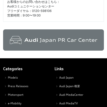
お客様からのお問い合わせはこちら：
Audiコミュニケーションセンター
フリーダイヤル：0120-598106
営業時間：9:00〜19:00
Categories
Links
Models
Audi Japan
Press Releases
Audi Japan 概要
Motorsport
Audi MediaCenter
e-Mobility
Audi MediaTV