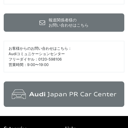
報道関係者様の
お問い合わせはこちら
お客様からのお問い合わせはこちら：
Audiコミュニケーションセンター
フリーダイヤル：0120-598106
営業時間：9:00〜19:00