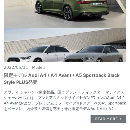
2022/05/31
Models
限定モデル Audi A4 / A4 Avant / A5 Sportback Black
Style PLUS発売
アウディ ジャパン（東京都品川区：ブランド ディレクター マティアス
シェーパース）は、プレミアムミッドサイズセダン/ワゴンのAudi A4 /
A4 Avantおよび、プレミアムミッドサイズ4ドアクーペのA5 Sportback
をベースに、内外装の装備を充実させた限定モデルAudi A4 / A4...
READ MORE