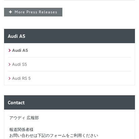
More Press Releases
Audi A5
Audi A5
Audi S5
Audi RS 5
Contact
アウディ 広報部
報道関係者様
お問い合わせは下記のフォームをご利用ください