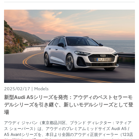
2025/02/17
Models
新型Audi A5シリーズを発売：アウディのベストセラーモ
デルシリーズを引き継ぐ、新しいモデルシリーズとして登
場
アウディ ジャパン（東京都品川区、ブランド ディレクター：マティア
ス シェーパース）は、アウディのプレミアムミッドサイズ Audi A5 /
A5 Avantシリーズを、本日より全国のアウディ正規ディーラー（123店