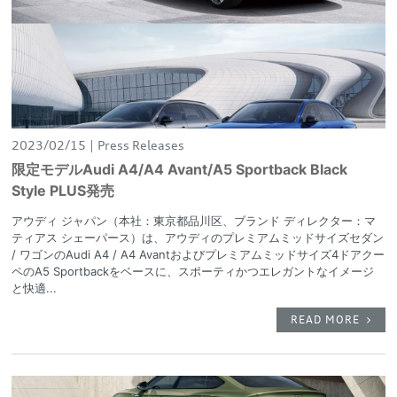
2023/02/15
Press Releases
限定モデルAudi A4/A4 Avant/A5 Sportback Black
Style PLUS発売
アウディ ジャパン（本社：東京都品川区、ブランド ディレクター：マ
ティアス シェーパース）は、アウディのプレミアムミッドサイズセダン
/ ワゴンのAudi A4 / A4 Avantおよびプレミアムミッドサイズ4ドアクー
ペのA5 Sportbackをベースに、スポーティかつエレガントなイメージ
と快適...
READ MORE