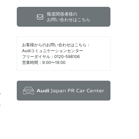
報道関係者様の
お問い合わせはこちら
お客様からのお問い合わせはこちら：
Audiコミュニケーションセンター
フリーダイヤル：0120-598106
営業時間：9:00〜19:00
を
な