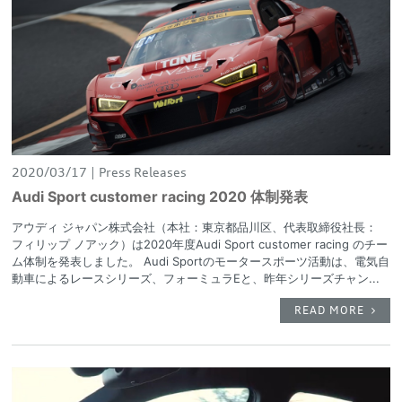
2020/03/17
Press Releases
Audi Sport customer racing 2020 体制発表
アウディ ジャパン株式会社（本社：東京都品川区、代表取締役社長：
フィリップ ノアック）は2020年度Audi Sport customer racing のチー
ム体制を発表しました。 Audi Sportのモータースポーツ活動は、電気自
動車によるレースシリーズ、フォーミュラEと、昨年シリーズチャン...
READ MORE