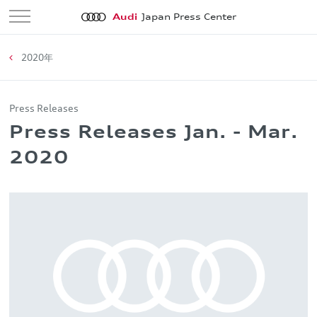
Audi
Japan Press Center
2020年
Press Releases
Press Releases Jan. - Mar.
2020