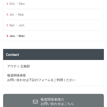
Oct. - Dec.
Jul. - Sep.
Apr. - Jun.
Jan. - Mar.
Contact
アウディ 広報部
報道関係者様
お問い合わせは下記のフォームをご利用ください
報道関係者様の
お問い合わせはこちら