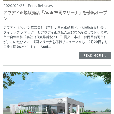
2020/02/28
Press Releases
アウディ正規販売店「Audi 福岡マリーナ」を移転オープ
ン
アウディ ジャパン株式会社（本社：東京都品川区、代表取締役社長：
フィリップ ノアック）とアウディ正規販売店契約を締結しております、
富士自動車株式会社（代表取締役：山田 晃央 本社：福岡県福岡市）
が、このたび Audi 福岡マリーナを移転リニューアルし、2月29日より
営業を開始いたします。 Audi...
READ MORE