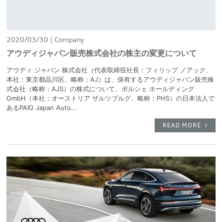
2020/03/30
Company
アウディジャパン販売株式会社の株主の変更について
アウディ ジャパン 株式会社（代表取締役社長：フィリップ ノアック、
本社：東京都品川区、略称：AJ）は、保有するアウディジャパン販売株
式会社（略称：AJS）の株式について、ポルシェ ホールディング
GmbH（本社：オーストリア ザルツブルグ、略称：PHS）の日本法人で
あるPAIG Japan Auto...
READ MORE