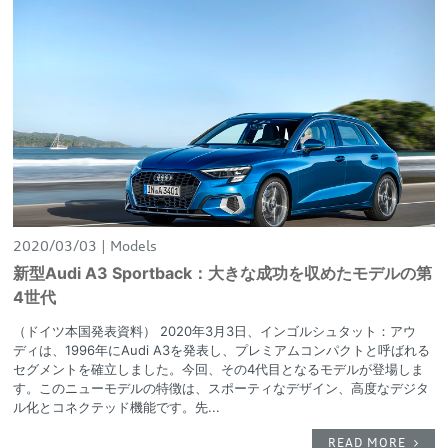
2020/03/03
Models
新型Audi A3 Sportback：大きな成功を収めたモデルの第
4世代
（ドイツ本国発表資料） 2020年3月3日、インゴルシュタット：アウ
ディは、1996年にAudi A3を発表し、プレミアムコンパクトと呼ばれる
セグメントを確立しました。今回、その4代目となるモデルが登場しま
す。このニューモデルの特徴は、スポーティなデザイン、高度なデジタ
ル化とコネクテッド機能です。先...
READ MORE