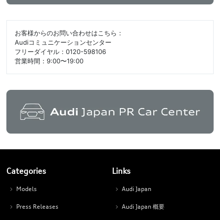
お客様からのお問い合わせはこちら：
Audiコミュニケーションセンター
フリーダイヤル：0120-598106
営業時間：9:00〜19:00
Categories
Links
Models
Audi Japan
Press Releases
Audi Japan 概要