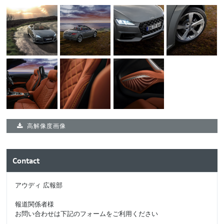
高解像度画像
Contact
アウディ 広報部
報道関係者様
お問い合わせは下記のフォームをご利用ください