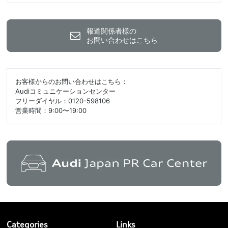
報道関係者様の
お問い合わせはこちら
お客様からのお問い合わせはこちら：
Audiコミュニケーションセンター
フリーダイヤル：0120-598106
営業時間：9:00〜19:00
Categories
Links