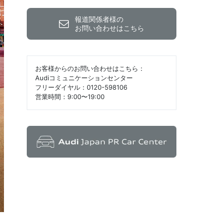
報道関係者様の
お問い合わせはこちら
お客様からのお問い合わせはこちら：
Audiコミュニケーションセンター
フリーダイヤル：0120-598106
営業時間：9:00〜19:00