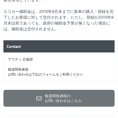
エコカー補助金は、2010年9月末までに新車の購入・登録を完
了したお客様に対して交付されます。ただし、登録が2010年9
月末以前であっても、政府の補助金予算が無くなった場合に
は、補助金は交付されません。
Contact
アウディ 広報部
報道関係者様
お問い合わせは下記のフォームをご利用ください
報道関係者様の
お問い合わせはこちら