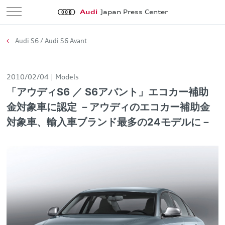
Audi
Japan Press Center
Audi S6 / Audi S6 Avant
2010/02/04
Models
「アウディS6 ／ S6アバント」エコカー補助
金対象車に認定 －アウディのエコカー補助金
対象車、輸入車ブランド最多の24モデルに－