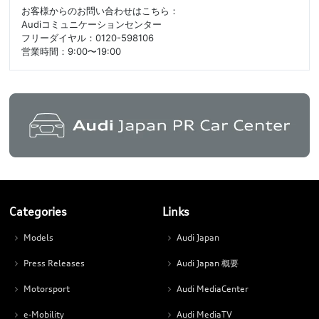
お客様からのお問い合わせはこちら：
Audiコミュニケーションセンター
フリーダイヤル：0120-598106
営業時間：9:00〜19:00
Categories
Links
Models
Audi Japan
Press Releases
Audi Japan 概要
Motorsport
Audi MediaCenter
e-Mobility
Audi MediaTV